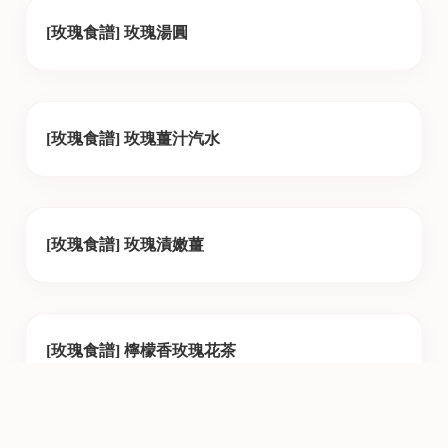
[玫瑰食譜] 玫瑰湯圓
[玫瑰食譜] 玫瑰薑汁汽水
[玫瑰食譜] 玫瑰漬嫩薑
[玫瑰食譜] 檸檬香玫瑰花茶