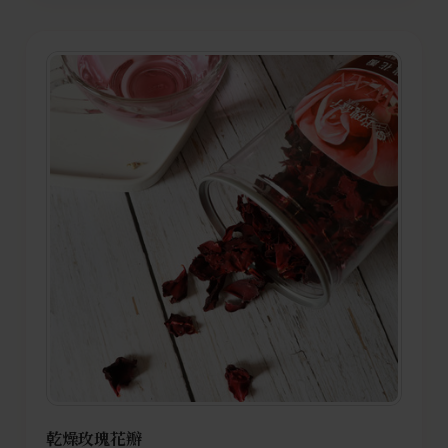
乾燥玫瑰花瓣