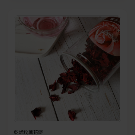
乾燥玫瑰花瓣